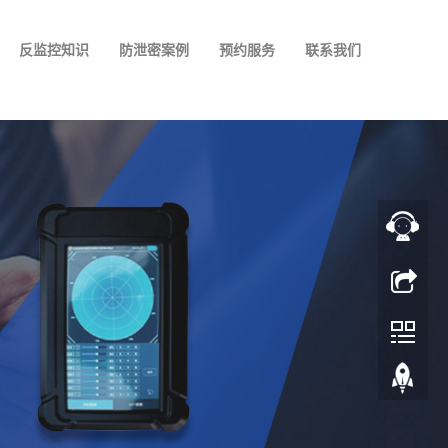
反监控知识
防泄密案例
预约服务
联系我们