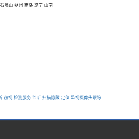
 石嘴山 朔州 商洛 遂宁 山南
 窃视 检测服务 监听 扫描隐藏 定位 监视摄像头跟踪