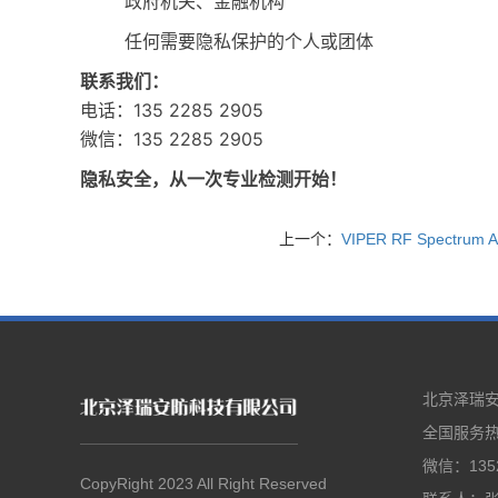
政府机关、金融机构
任何需要隐私保护的个人或团体
联系我们：
电话：135 2285 2905
微信：
135 2285 2905
隐私安全，从一次专业检测开始！
上一个：
VIPER RF Spectrum A
北京泽瑞
全国服务热线
微信：1352
CopyRight 2023 All Right Reserved