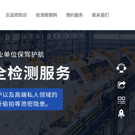
反监控知识
防泄密案例
预约服务
联系我们