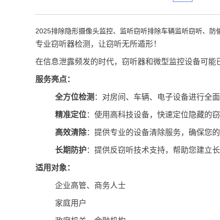
2025排除隐形摄像头监控、监听窃听排除车辆监听窃听、防
专业窃听器检测，让窃听无所遁形！
在信息泄露频发的时代，窃听器和微型监控设备可能
服务亮点：
全方位检测
：对房间、车辆、电子设备进行全面
精准定位
：使用高科技设备，快速定位隐藏的窃
高效清除
：提供专业的设备清除服务，确保您的
长期防护
：提供反窃听技术支持，帮助您建立长
适用对象：
企业高管、商务人士
家庭用户