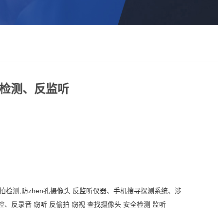
、检测、反监听
偷拍检测,防zhen孔摄像头 反监听仪器、手机搜寻探测系统、涉
反录音 窃听 反偷拍 窃视 查找摄像头 安全检测 监听