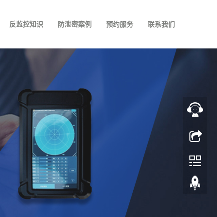
反监控知识
防泄密案例
预约服务
联系我们