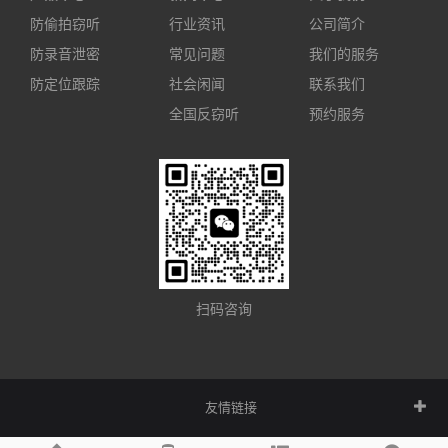
防偷拍窃听
行业资讯
公司简介
防录音泄密
常见问题
我们的服务
防定位跟踪
社会闲闻
联系我们
全国反窃听
预约服务
扫码咨询
友情链接