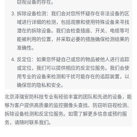
窃视设备的存在。
拆除设备检测：我们会对您所怀疑存在非法设备的区
域进行详细的检测，包括观察和使用特殊设备来寻找
潜在的拆除设备。我们会检查插座、开关、电缆等可
能被利用的位置，并采取必要的措施确保检测结果的
准确性。
反定位：如果您怀疑自己或您的物品被他人进行追踪
或定位，我们可以提供相应的反定位服务。我们会使
用专业的设备来检测和干扰可能存在的追踪装置，以
确保您的隐私和安全。
北京泽瑞安防科技专业有经验丰富的团队和先进的设备，能
够为客户提供高质量的监控摄像头查找、防窃听窃视检测、
拆除设备检测和反定位服务。如需了解更多信息或预约服
务，请随时联系我们。