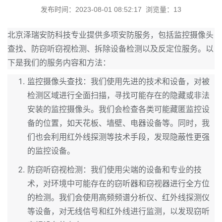
发布时间：2023-08-01 08:52:17 浏览量：13
北京泽瑞安防科技专业提供多项安防服务，包括监控摄像头
查找、防窃听窃视检测、拆除设备检测以及反定位服务。以
下是我们的服务内容和方法：
监控摄像头查找：我们使用先进的技术和设备，对被
检测区域进行全面扫描，寻找可能存在的隐藏或非法
安装的监控摄像头。我们会检查各类可能藏匿监控设
备的位置，如天花板、墙壁、电器设备等。同时，我
们也会利用红外线探测等技术手段，发现隐蔽性更强
的监控设备。
防窃听窃视检测：我们使用尖端的设备和专业的技
术，对环境中可能存在的窃听器和窃视器进行全方位
的检测。我们会使用高频频谱分析仪、红外线探测仪
等设备，对无线信号和红外线进行监测，以发现窃听