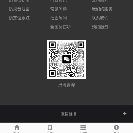
防偷拍窃听
行业资讯
公司简介
防录音泄密
常见问题
我们的服务
防定位跟踪
社会闲闻
联系我们
全国反窃听
预约服务
扫码咨询
友情链接