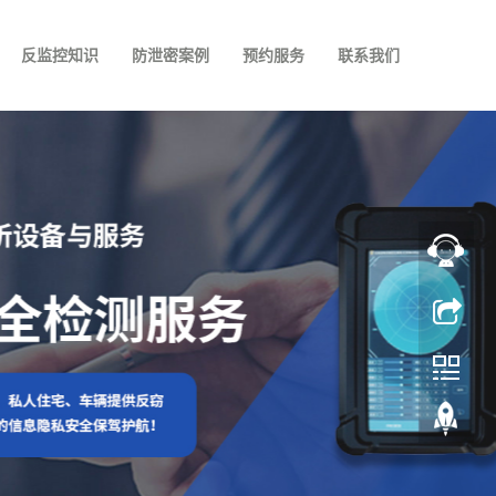
反监控知识
防泄密案例
预约服务
联系我们