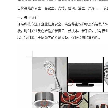
当您身处办公室、会议室、宾馆、住宅、浴室、汽车
…… 
一、关于我们
泽瑞
科技专注于企业信息安全、商业秘密保护以及高端私人
状，时刻关注反窃听偷拍新资讯、新技术、新手段，并与行
程。我们采用全球领先的检测设备，保证检测的准确性。