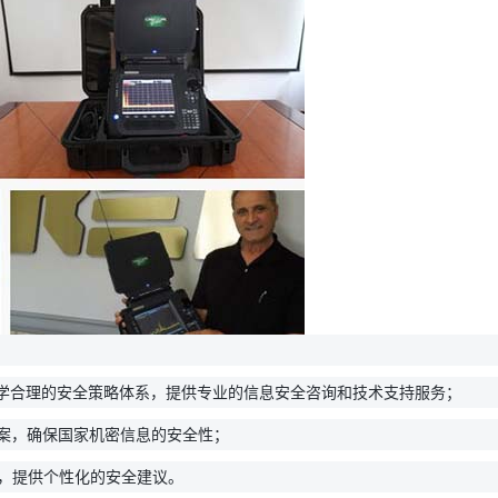
学合理的安全策略体系，提供专业的信息安全咨询和技术支持服务；
案，确保国家机密信息的安全性；
，提供个性化的安全建议。