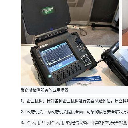
反窃听检测服务的应用场景
1、企业机构：针对各种企业机构进行安全风险评估，建立科
2、政府机关：为政府机关提供全面、可靠的信息安全解决方
3、个人用户：对个人用户的电信设备、计算机进行安全检测