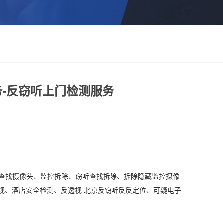
务-反窃听上门检测服务
.. 查找摄像头、监控拆除、窃听查找拆除、拆除隐藏监控摄像
视、酒店安全检测、反透视 北京反窃听反反定位、可疑电子