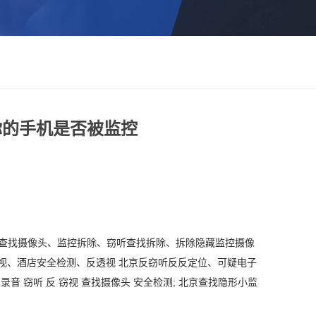
你的手机是否被监控
.. 查找摄像头、监控拆除、窃听查找拆除、拆除隐藏监控摄像
视、酒店安全检测、反透视 北京反窃听反反定位、可疑电子
反录音
窃听
反
窃视
查找摄像头
安全检测
; 北京查找隐形小监