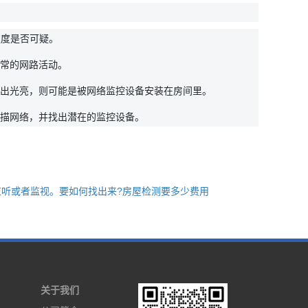
强度是否可疑。
常的网路活动。
出光亮，则可能是被网络监控设备安装在房间里。
扫描网络，并找出潜在的监控设备。
监听或者监视。要如何找出来?房屋检测要多少费用
关于我们