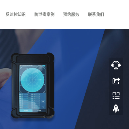
反监控知识
防泄密案例
预约服务
联系我们