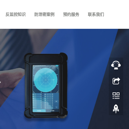
反监控知识
防泄密案例
预约服务
联系我们