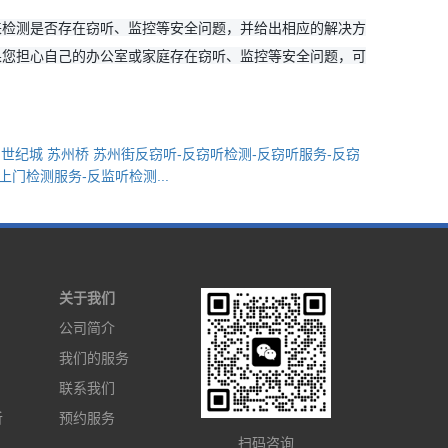
来检测是否存在窃听、监控等安全问题，并给出相应的解决方
果您担心自己的办公室或家庭存在窃听、监控等安全问题，可
 世纪城 苏州桥 苏州街反窃听-反窃听检测-反窃听服务-反窃
上门检测服务-反监听检测...
关于我们
公司简介
我们的服务
联系我们
听
预约服务
扫码咨询