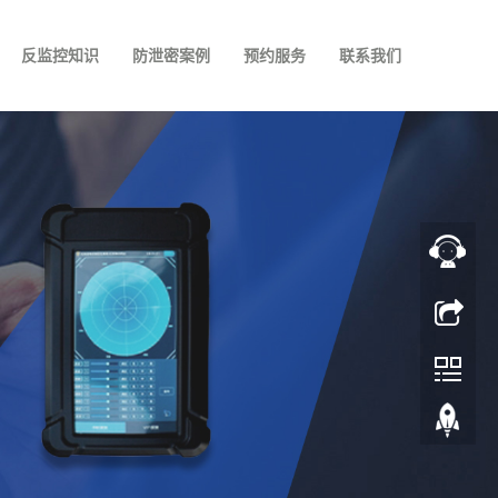
反监控知识
防泄密案例
预约服务
联系我们