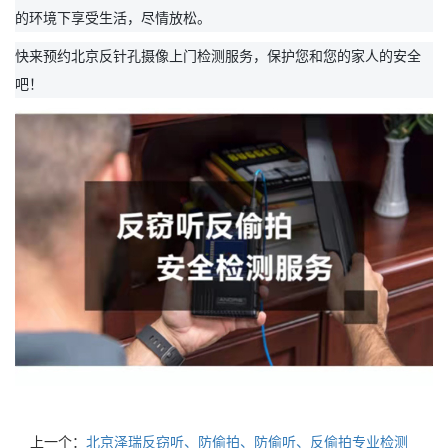
的环境下享受生活，尽情放松。
快来预约北京反针孔摄像上门检测服务，保护您和您的家人的安全
吧！
上一个：
北京泽瑞反窃听、防偷拍、防偷听、反偷拍专业检测