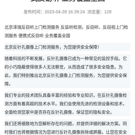
发布时间：2023-04-28 16:39:24 浏览量：128
北京泽瑞反窃听上门检测服务 反监听检测，反窃听、反窃视上门检
测服务 便携式反窃听 业务覆盖全国
北京反针孔摄像上门检测服务，为您提供安全保障！
随着科技的不断发展，反针孔摄像已成为一种常见的监控手段。它
的小巧隐蔽使得很多人无法察觉，从而造成了很多安全隐患。为
此，我们特别推出北京反针孔摄像上门检测服务，为您提供安全保
障。
我们专业的技术团队具备丰富的经验和专业知识，在反针孔摄像检
测方面有着高超的技术水平。我们会使用先进的检测设备和技术，
全面检测您家中是否存在反针孔摄像，保证您的隐私安全。
我们还将细致地为您解析存在的问题，并提供详细的解决方案。同
时我们也将根据情况为您进行反针孔摄像拆除或屏蔽。让您在安全