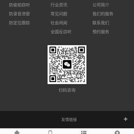
防偷拍窃听
行业资讯
公司简介
防录音泄密
常见问题
我们的服务
防定位跟踪
社会闲闻
联系我们
全国反窃听
预约服务
扫码咨询
友情链接