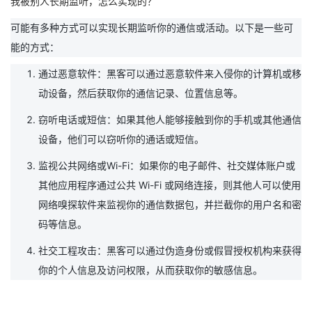
我被别人长期监听，怎么实现的？
可能有多种方式可以实现长期监听你的通信或活动。以下是一些可
能的方式：
通过恶意软件：黑客可以通过恶意软件来入侵你的计算机或移
动设备，然后获取你的通信记录、位置信息等。
窃听电话或短信：如果其他人能够接触到你的手机或其他通信
设备，他们可以窃听你的通话或短信。
监视公共网络或Wi-Fi：如果你的电子邮件、社交媒体账户或
其他应用程序通过公共 Wi-Fi 或网络连接，则其他人可以使用
网络嗅探软件来监视你的通信数据包，并拦截你的用户名和密
码等信息。
社交工程攻击：黑客可以通过伪造身份或假冒授权机构来获得
你的个人信息及访问权限，从而获取你的敏感信息。