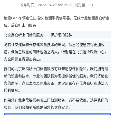
发布时间：2023-04-27 09:19:28 浏览量：131
检测GPS车辆定位扫描仪,检测手机信号器，无线专业检测反窃听定
位，反窃听上门服务
北京反窃听上门检测服务——保护您的隐私
随着社交媒体和云存储等新技术的出现，信息的流通变得更加容
易，但信息泄露的风险也随之增大。特别是在北京这个政治中心，
安全问题变得更加突出。
我们的北京反窃听上门检测服务可以帮助您保护隐私。我们拥有最
新的设备和技术，专业的团队将为您提供最佳的服务。我们将检查
您的房屋、办公室以及网络设备，确定是否存在信息窃听和违法入
侵的情况。
如果您在北京需要反窃听上门检测服务，请不要犹豫，选择我们的
服务，我们会竭尽所能确保您的信息安全。