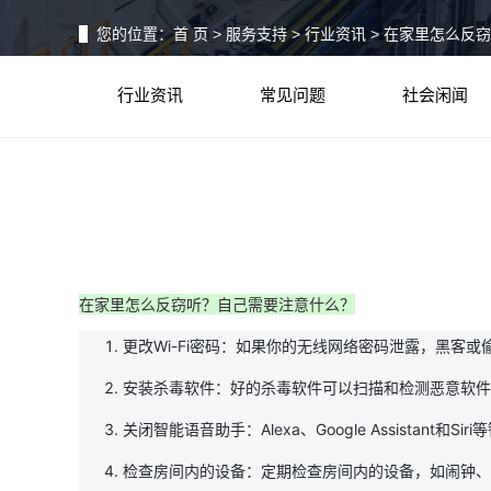
您的位置：
首 页
>
服务支持
>
行业资讯
> 在家里怎么反
行业资讯
常见问题
社会闲闻
在家里怎么反窃听？自己需要注意什么？
更改Wi-Fi密码：如果你的无线网络密码泄露，黑
安装杀毒软件：好的杀毒软件可以扫描和检测恶意软件
关闭智能语音助手：Alexa、Google Assista
检查房间内的设备：定期检查房间内的设备，如闹钟、