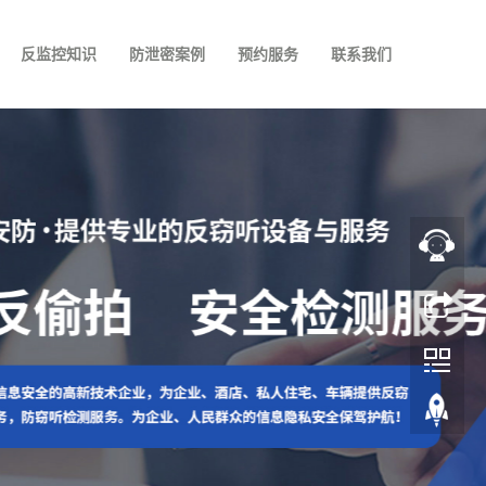
反监控知识
防泄密案例
预约服务
联系我们