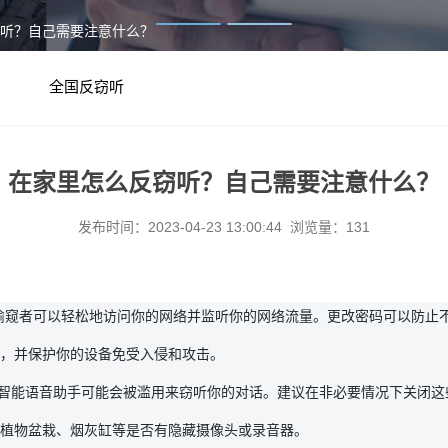
窃听？自己需要注意什么？
全国反窃听
在家里怎么反窃听？自己需要注意什么？
发布时间：2023-04-23 13:00:44 浏览量：131
客或偷窥者可以轻松地访问你的网络并监听你的网络流量。更改密码可以防止
，并保护你的设备免受入侵和攻击。
nt和Siri等智能语音助手可能会被滥用来窃听你的对话。建议在非必要情况下关闭
植物盆栽、烟灰缸等是否有隐藏摄像头或录音器。