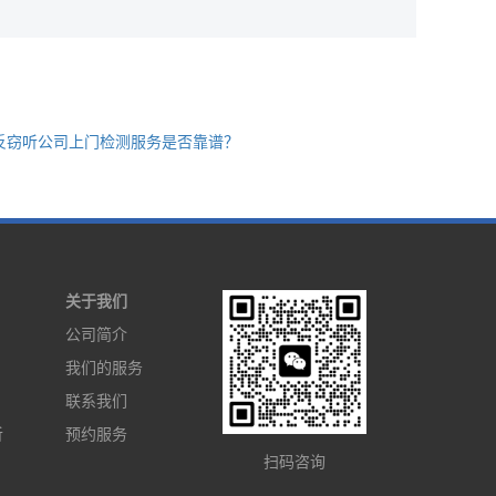
反窃听公司上门检测服务是否靠谱？
关于我们
公司简介
我们的服务
联系我们
听
预约服务
扫码咨询