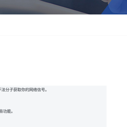
不法分子获取你的网络信号。
这些功能。