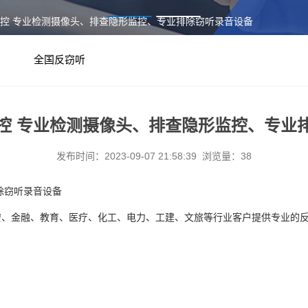
监控 专业检测摄像头、排查隐形监控、专业排除窃听录音设备
全国反窃听
控 专业检测摄像头、排查隐形监控、专业
发布时间：2023-09-07 21:58:39 浏览量：38
除窃听录音设备
安、金融、教育、医疗、化工、电力、工建、文旅等行业客户提供专业的