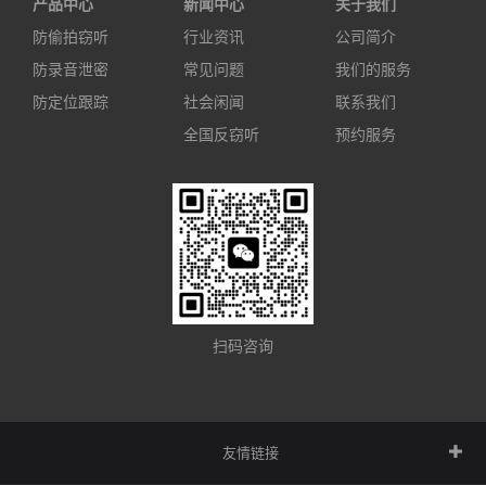
产品中心
新闻中心
关于我们
防偷拍窃听
行业资讯
公司简介
防录音泄密
常见问题
我们的服务
防定位跟踪
社会闲闻
联系我们
全国反窃听
预约服务
扫码咨询
友情链接