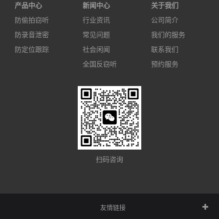
产品中心
新闻中心
关于我们
防偷拍窃听
行业资讯
公司简介
防录音泄密
常见问题
我们的服务
防定位跟踪
社会闲闻
联系我们
全国反窃听
预约服务
扫码咨询
友情链接